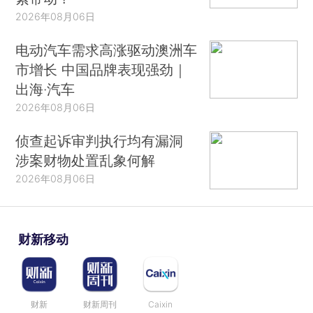
2026年08月06日
电动汽车需求高涨驱动澳洲车
市增长 中国品牌表现强劲｜
出海·汽车
2026年08月06日
侦查起诉审判执行均有漏洞
涉案财物处置乱象何解
2026年08月06日
财新移动
财新
财新周刊
Caixin