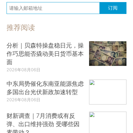
订阅
推荐阅读
分析｜贝森特操盘稳日元，操
作巧思能否撬动美日货币基本
面
2026年08月06日
中东局势催化东南亚能源焦虑
多国出台光伏新政加速转型
2026年08月06日
财新调查｜7月消费或有反
弹、出口维持强劲 受哪些因
素带动？