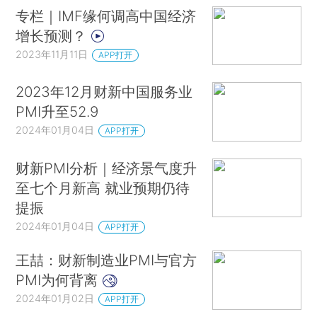
专栏｜IMF缘何调高中国经济
增长预测？
2023年11月11日
APP打开
2023年12月财新中国服务业
PMI升至52.9
2024年01月04日
APP打开
财新PMI分析｜经济景气度升
至七个月新高 就业预期仍待
提振
2024年01月04日
APP打开
王喆：财新制造业PMI与官方
PMI为何背离
2024年01月02日
APP打开