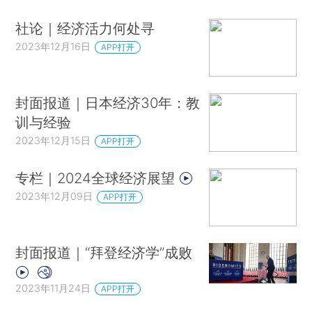
社论｜经济活力何处寻
2023年12月16日
APP打开
封面报道｜日本经济30年：教
训与经验
2023年12月15日
APP打开
专栏｜2024全球经济展望
2023年12月09日
APP打开
封面报道｜“拜登经济学”成败
2023年11月24日
APP打开