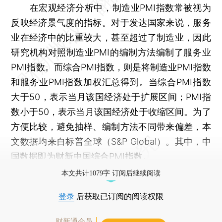
在宏观经济分析中，制造业PMI指数常被视为
反映经济景气度的指标。对于发达国家来说，服务
业在经济中的比重较大，甚至超过了制造业，因此
研究机构对照制造业PMI的编制方法编制了服务业
PMI指数。而综合PMI指数，则是将制造业PMI指数
和服务业PMI指数加权汇总得到。当综合PMI指数
大于50，表示当月该国经济处于扩展区间；PMI指
数小于50，表示当月该国经济处于收缩区间。为了
方便比较，避免抽样、编制方法不同带来偏差，本
文数据均来自标普全球（S&P Global）。其中，中
国数据即为财新中国综合PMI指数。
本文共计1079字 订阅后继续阅读
登录
后获取已订阅的阅读权限
财新通会员