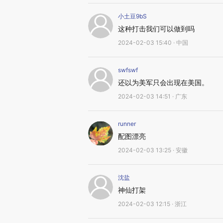
小土豆9bS
这种打击我们可以做到吗
2024-02-03 15:40 · 中国
swfswf
还以为美军只会出现在美国。
2024-02-03 14:51 · 广东
runner
配图漂亮
2024-02-03 13:25 · 安徽
沈盐
神仙打架
2024-02-03 12:15 · 浙江