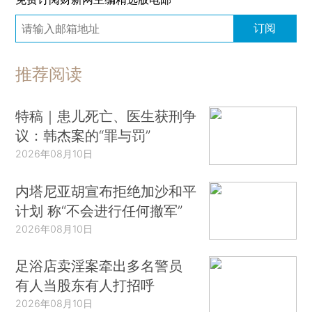
订阅
推荐阅读
特稿｜患儿死亡、医生获刑争
议：韩杰案的“罪与罚”
2026年08月10日
内塔尼亚胡宣布拒绝加沙和平
计划 称“不会进行任何撤军”
2026年08月10日
足浴店卖淫案牵出多名警员
有人当股东有人打招呼
2026年08月10日