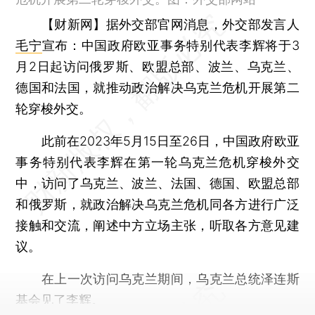
【财新网】
据外交部官网消息，外交部发言人
毛宁
宣布：中国政府欧亚事务特别代表李辉将于3
月2日起访问俄罗斯、欧盟总部、波兰、乌克兰、
德国和法国，就推动政治解决乌克兰危机开展第二
轮穿梭外交。
此前在2023年5月15日至26日，中国政府欧亚
事务特别代表李辉在第一轮乌克兰危机穿梭外交
中，访问了乌克兰、波兰、法国、德国、欧盟总部
和俄罗斯，就政治解决乌克兰危机同各方进行广泛
接触和交流，阐述中方立场主张，听取各方意见建
议。
在上一次访问乌克兰期间，乌克兰总统泽连斯
基会见了李辉。