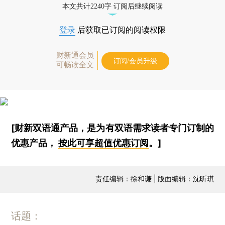
本文共计2240字 订阅后继续阅读
登录
后获取已订阅的阅读权限
财新通会员
订阅/会员升级
可畅读全文
[财新双语通产品，是为有双语需求读者专门订制的
优惠产品，
按此可享超值优惠订阅
。]
责任编辑：徐和谦 | 版面编辑：沈昕琪
话题：