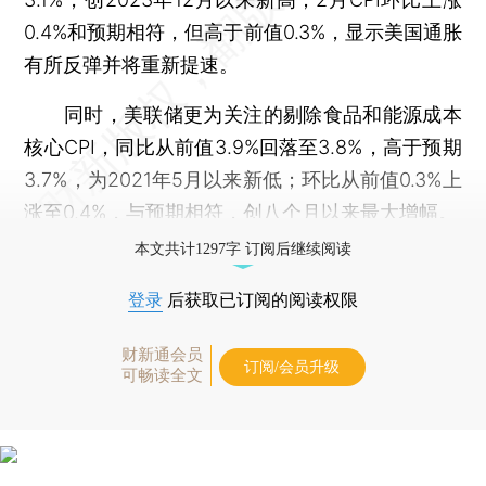
0.4%和预期相符，但高于前值0.3%，显示美国通胀
有所反弹并将重新提速。
同时，美联储更为关注的剔除食品和能源成本
核心CPI，同比从前值3.9%回落至3.8%，高于预期
3.7%，为2021年5月以来新低；环比从前值0.3%上
涨至0.4%，与预期相符，创八个月以来最大增幅。
本文共计1297字 订阅后继续阅读
登录
后获取已订阅的阅读权限
财新通会员
订阅/会员升级
可畅读全文