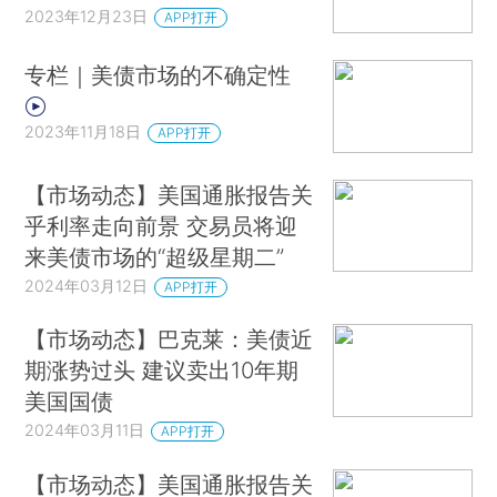
2023年12月23日
APP打开
专栏｜美债市场的不确定性
2023年11月18日
APP打开
【市场动态】美国通胀报告关
乎利率走向前景 交易员将迎
来美债市场的“超级星期二”
2024年03月12日
APP打开
【市场动态】巴克莱：美债近
期涨势过头 建议卖出10年期
美国国债
2024年03月11日
APP打开
【市场动态】美国通胀报告关