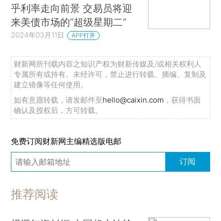
乎利率走向前景 交易员将迎
来美债市场的“超级星期二”
2024年03月11日
APP打开
财新网所刊载内容之知识产权为财新传媒及/或相关权利人
专属所有或持有。未经许可，禁止进行转载、摘编、复制及
建立镜像等任何使用。
如有意愿转载，请发邮件至
hello@caixin.com
，获得书面
确认及授权后，方可转载。
免费订阅财新网主编精选版电邮
订阅
推荐阅读