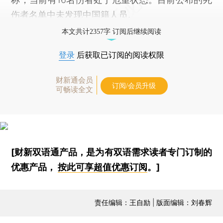
伤者名单中未发现中国籍人员。
本文共计2357字 订阅后继续阅读
登录
后获取已订阅的阅读权限
财新通会员
订阅/会员升级
可畅读全文
[财新双语通产品，是为有双语需求读者专门订制的
优惠产品，
按此可享超值优惠订阅
。]
责任编辑：王自励 | 版面编辑：刘春辉