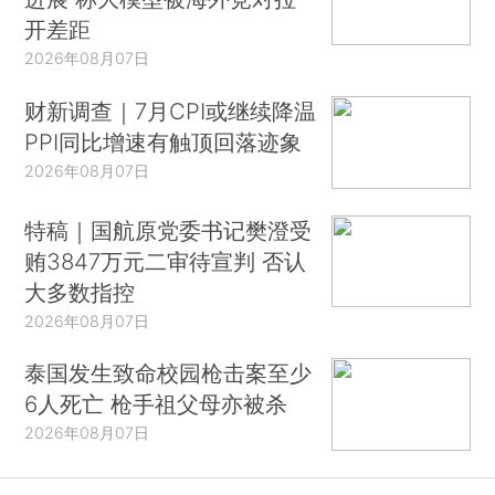
开差距
2026年08月07日
财新调查｜7月CPI或继续降温
PPI同比增速有触顶回落迹象
2026年08月07日
特稿｜国航原党委书记樊澄受
贿3847万元二审待宣判 否认
大多数指控
2026年08月07日
泰国发生致命校园枪击案至少
6人死亡 枪手祖父母亦被杀
2026年08月07日