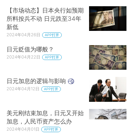
【市场动态】日本央行如预期
所料按兵不动 日元跌至34年
新低
2024年04月26日
APP打开
日元贬值为哪般？
2024年04月22日
APP打开
日元加息的逻辑与影响
2024年04月12日
APP打开
美元刚结束加息，日元又开始
加息，人民币资产怎么办
2024年04月01日
APP打开