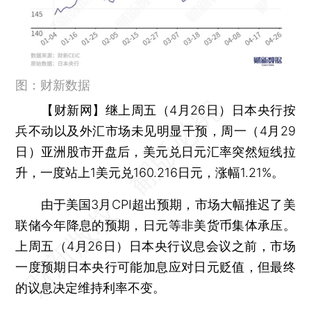
图：财新数据
【财新网】
继上周五（4月26日）日本央行按
兵不动以及外汇市场未见明显干预，周一（4月29
日）亚洲股市开盘后，美元兑日元汇率突然短线拉
升，一度站上1美元兑160.216日元，涨幅1.21%。
由于美国3月CPI超出预期，市场大幅推迟了美
联储今年降息的预期，日元等非美货币集体承压。
上周五（4月26日）日本央行议息会议之前，市场
一度预期日本央行可能加息应对日元贬值，但最终
的议息决定维持利率不变。