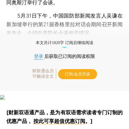
同奥斯汀举行了会谈。
5月31日下午，中国国防部新闻发言人吴谦在
新加坡举行的第21届香格里拉对话会期间召开新闻
发布会，介绍中美防长会谈相关情况。
本文共计1820字 订阅后继续阅读
登录
后获取已订阅的阅读权限
财新通会员
订阅/会员升级
可畅读全文
[财新双语通产品，是为有双语需求读者专门订制的
优惠产品，
按此可享超值优惠订阅
。]