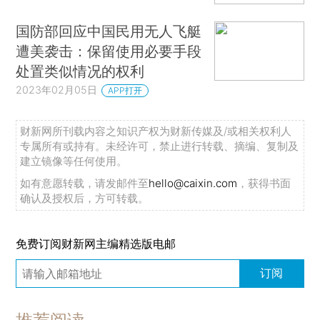
国防部回应中国民用无人飞艇
遭美袭击：保留使用必要手段
处置类似情况的权利
2023年02月05日
APP打开
财新网所刊载内容之知识产权为财新传媒及/或相关权利人
专属所有或持有。未经许可，禁止进行转载、摘编、复制及
建立镜像等任何使用。
如有意愿转载，请发邮件至
hello@caixin.com
，获得书面
确认及授权后，方可转载。
免费订阅财新网主编精选版电邮
订阅