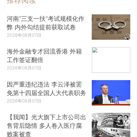
推荐阅读
河南“三支一扶”考试规模化作
弊 内外勾结提前获取试卷
2026年08月07日
海外金融专才回流香港 外籍
工作签证翻倍
2026年08月07日
因严重违纪违法 李云泽被罢
免第十四届全国人大代表职务
2026年08月07日
【我闻】光大旗下上市公司出
售背后隐情 多人卷入医疗腐
败案被查