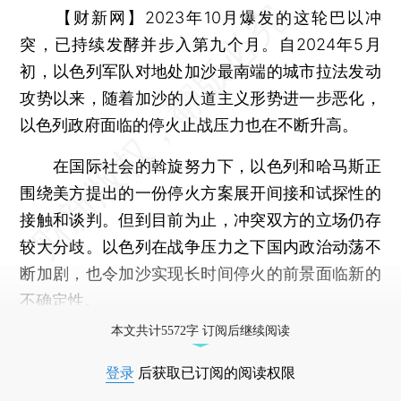
【财新网】
2023年10月爆发的这轮巴以冲
突，已持续发酵并步入第九个月。自2024年5月
初，以色列军队对地处加沙最南端的城市拉法发动
攻势以来，随着加沙的人道主义形势进一步恶化，
以色列政府面临的停火止战压力也在不断升高。
在国际社会的斡旋努力下，以色列和哈马斯正
围绕美方提出的一份停火方案展开间接和试探性的
接触和谈判。但到目前为止，冲突双方的立场仍存
较大分歧。以色列在战争压力之下国内政治动荡不
断加剧，也令加沙实现长时间停火的前景面临新的
不确定性。
本文共计5572字 订阅后继续阅读
登录
后获取已订阅的阅读权限