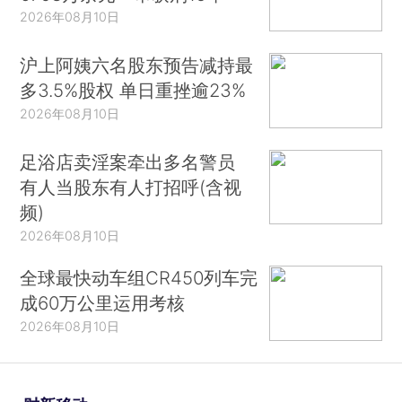
2026年08月10日
沪上阿姨六名股东预告减持最
多3.5%股权 单日重挫逾23%
2026年08月10日
足浴店卖淫案牵出多名警员
有人当股东有人打招呼(含视
频)
2026年08月10日
全球最快动车组CR450列车完
成60万公里运用考核
2026年08月10日