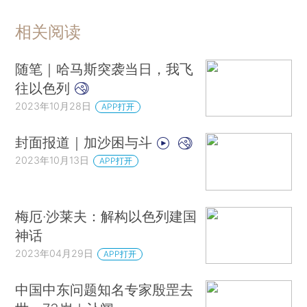
相关阅读
随笔｜哈马斯突袭当日，我飞
往以色列
2023年10月28日
APP打开
封面报道｜加沙困与斗
2023年10月13日
APP打开
梅厄·沙莱夫：解构以色列建国
神话
2023年04月29日
APP打开
中国中东问题知名专家殷罡去