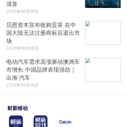
清算
2026年08月06日
贝恩资本宣布收购贡茶 在中
国大陆无法注册商标后退出市
场
2026年08月06日
电动汽车需求高涨驱动澳洲车
市增长 中国品牌表现强劲｜
出海·汽车
2026年08月06日
财新移动