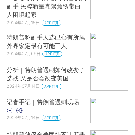
副手 民粹新星靠聚焦锈带白
人困境起家
2024年07月16日
APP打开
特朗普称副手人选已心有所属
外界锁定最有可能三人
2024年07月09日
APP打开
分析｜特朗普遇刺如何改变了
选战 又是否会改变美国
2024年07月14日
APP打开
记者手记｜特朗普遇刺现场
2024年07月14日
APP打开
特朗普敦促全美团结不让邪恶