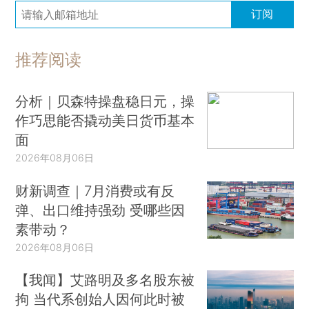
订阅
推荐阅读
分析｜贝森特操盘稳日元，操
作巧思能否撬动美日货币基本
面
2026年08月06日
财新调查｜7月消费或有反
弹、出口维持强劲 受哪些因
素带动？
2026年08月06日
【我闻】艾路明及多名股东被
拘 当代系创始人因何此时被