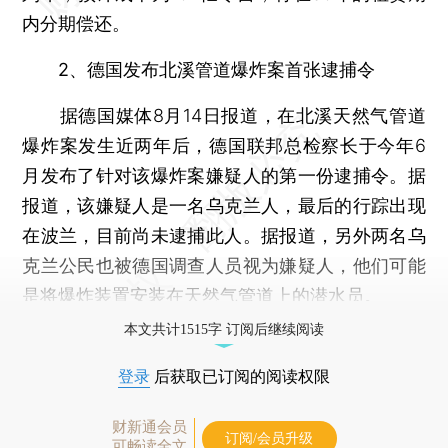
内分期偿还。
2、德国发布北溪管道爆炸案首张逮捕令
据德国媒体8月14日报道，在北溪天然气管道
爆炸案发生近两年后，德国联邦总检察长于今年6
月发布了针对该爆炸案嫌疑人的第一份逮捕令。据
报道，该嫌疑人是一名乌克兰人，最后的行踪出现
在波兰，目前尚未逮捕此人。据报道，另外两名乌
克兰公民也被德国调查人员视为嫌疑人，他们可能
是将爆炸装置安装在天然气管道上的潜水员。
本文共计1515字 订阅后继续阅读
登录
后获取已订阅的阅读权限
财新通会员
订阅/会员升级
可畅读全文