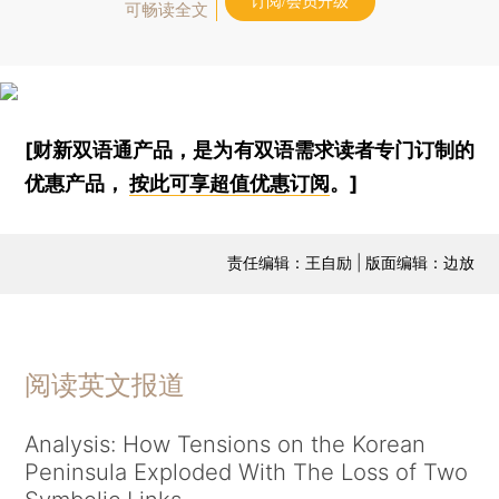
订阅/会员升级
可畅读全文
[财新双语通产品，是为有双语需求读者专门订制的
优惠产品，
按此可享超值优惠订阅
。]
责任编辑：王自励 | 版面编辑：边放
阅读英文报道
Analysis: How Tensions on the Korean
Peninsula Exploded With The Loss of Two