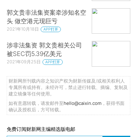
郭文贵非法集资案牵涉知名空
头 做空港元现巨亏
2021年10月18日
APP打开
涉非法集资 郭文贵相关公司
被SEC罚5.39亿美元
2021年09月25日
APP打开
财新网所刊载内容之知识产权为财新传媒及/或相关权利人
专属所有或持有。未经许可，禁止进行转载、摘编、复制及
建立镜像等任何使用。
如有意愿转载，请发邮件至
hello@caixin.com
，获得书面
确认及授权后，方可转载。
免费订阅财新网主编精选版电邮