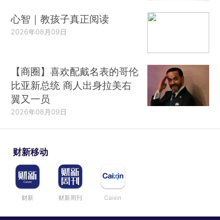
心智｜教孩子真正阅读
2026年08月09日
【商圈】喜欢配戴名表的哥伦
比亚新总统 商人出身拉美右
翼又一员
2026年08月09日
财新移动
财新
财新周刊
Caixin