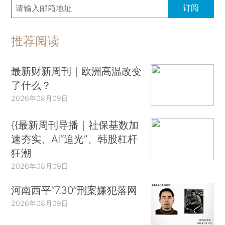
订阅
推荐阅读
最新财新周刊｜欧洲高温改变
了什么？
2026年08月09日
{{最新周刊导播｜社保基数加
速夯实、AI“追光”、韩股杠杆
狂潮
2026年08月09日
河南西平“7.30”刑案嫌犯落网
2026年08月09日