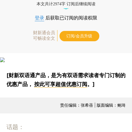
本文共计2974字 订阅后继续阅读
登录
后获取已订阅的阅读权限
财新通会员
订阅/会员升级
可畅读全文
[财新双语通产品，是为有双语需求读者专门订制的
优惠产品，
按此可享超值优惠订阅
。]
责任编辑：张希蓓 | 版面编辑：鲍琦
话题：