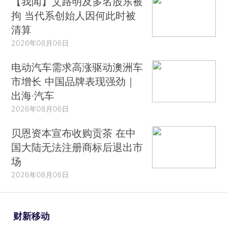
【我闻】艾路明及多名股东被
拘 当代系创始人因何此时被
清算
2026年08月06日
电动汽车需求高涨驱动澳洲车
市增长 中国品牌表现强劲｜
出海·汽车
2026年08月06日
贝恩资本宣布收购贡茶 在中
国大陆无法注册商标后退出市
场
2026年08月06日
财新移动