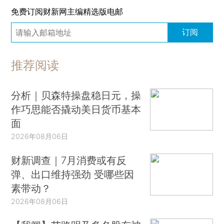
免费订阅财新网主编精选版电邮
订阅
推荐阅读
分析｜贝森特操盘稳日元，操
作巧思能否撬动美日货币基本
面
2026年08月06日
财新调查｜7月消费或有反
弹、出口维持强劲 受哪些因
素带动？
2026年08月06日