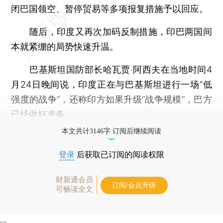
闭巴国领空、暂停贸易等多项报复措施予以回应。
随后，印度又再次加码反制措施，印巴两国间
本就紧绷的局势快速升温。
巴基斯坦国防部长哈瓦贾·阿西夫在当地时间4
月24日晚间说，印度正在与巴基斯坦进行一场“低
强度的战争”，还称印方如果升级“战争规模”，巴方
已经做好准备。
本文共计3146字 订阅后继续阅读
登录
后获取已订阅的阅读权限
财新通会员
订阅/会员升级
可畅读全文