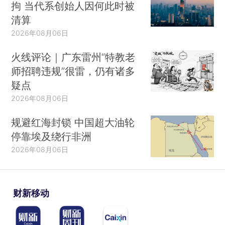
拘 当代系创始人因何此时被
清算
2026年08月06日
火线评论｜广东雷州“特教老
师招聘违规”很雷，仍有诸多
疑点
2026年08月06日
规避红海封锁 中国超大油轮
停靠埃及绕行非洲
2026年08月06日
财新移动