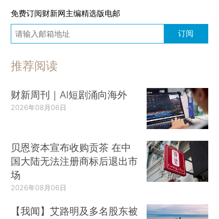
免费订阅财新网主编精选版电邮
订阅
推荐阅读
财新周刊｜AI短剧涌向海外
2026年08月06日
贝恩资本宣布收购贡茶 在中
国大陆无法注册商标后退出市
场
2026年08月06日
【我闻】艾路明及多名股东被