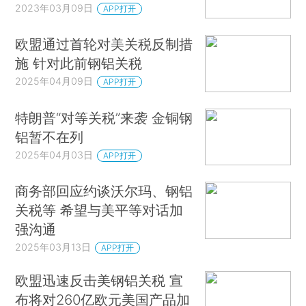
2023年03月09日
APP打开
欧盟通过首轮对美关税反制措
施 针对此前钢铝关税
2025年04月09日
APP打开
特朗普“对等关税”来袭 金铜钢
铝暂不在列
2025年04月03日
APP打开
商务部回应约谈沃尔玛、钢铝
关税等 希望与美平等对话加
强沟通
2025年03月13日
APP打开
欧盟迅速反击美钢铝关税 宣
布将对260亿欧元美国产品加