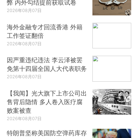
弊 内外勾结提前获取试卷
2026年08月07日
海外金融专才回流香港 外籍
工作签证翻倍
2026年08月07日
因严重违纪违法 李云泽被罢
免第十四届全国人大代表职务
2026年08月07日
【我闻】光大旗下上市公司出
售背后隐情 多人卷入医疗腐
败案被查
2026年08月07日
特朗普坚称美国防空弹药库存