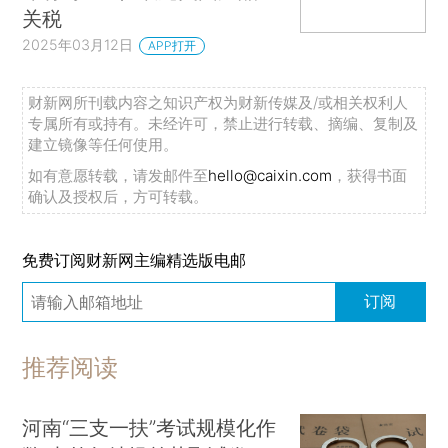
关税
2025年03月12日
APP打开
财新网所刊载内容之知识产权为财新传媒及/或相关权利人
专属所有或持有。未经许可，禁止进行转载、摘编、复制及
建立镜像等任何使用。
如有意愿转载，请发邮件至
hello@caixin.com
，获得书面
确认及授权后，方可转载。
免费订阅财新网主编精选版电邮
订阅
推荐阅读
河南“三支一扶”考试规模化作