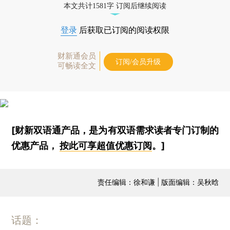
本文共计1581字 订阅后继续阅读
登录
后获取已订阅的阅读权限
财新通会员
订阅/会员升级
可畅读全文
[财新双语通产品，是为有双语需求读者专门订制的
优惠产品，
按此可享超值优惠订阅
。]
责任编辑：徐和谦 | 版面编辑：吴秋晗
话题：