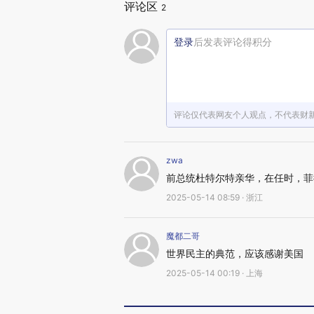
评论区
2
登录
后发表评论得积分
评论仅代表网友个人观点，不代表财
zwa
前总统杜特尔特亲华，在任时，菲
2025-05-14 08:59 · 浙江
魔都二哥
世界民主的典范，应该感谢美国
2025-05-14 00:19 · 上海