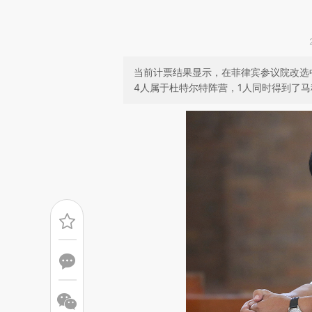
当前计票结果显示，在菲律宾参议院改选
4人属于杜特尔特阵营，1人同时得到了