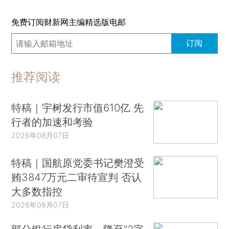
免费订阅财新网主编精选版电邮
订阅
推荐阅读
特稿｜宇树发行市值610亿 先
行者的加速和考验
2026年08月07日
特稿｜国航原党委书记樊澄受
贿3847万元二审待宣判 否认
大多数指控
2026年08月07日