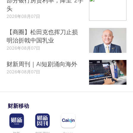
部分银行房贷利率，降至“2字
头
2026年08月07日
【商圈】松田克也挥刀止损
明治折戟中国乳业
2026年08月07日
财新周刊｜AI短剧涌向海外
2026年08月07日
财新移动