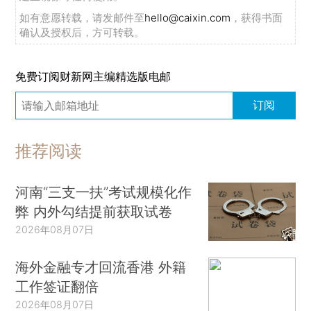
如有意愿转载，请发邮件至
hello@caixin.com
，获得书面
确认及授权后，方可转载。
免费订阅财新网主编精选版电邮
订阅
推荐阅读
河南“三支一扶”考试规模化作
弊 内外勾结提前获取试卷
2026年08月07日
海外金融专才回流香港 外籍
工作签证翻倍
2026年08月07日