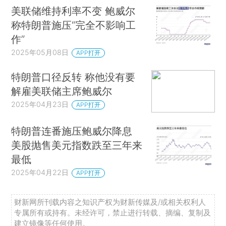
美联储维持利率不变 鲍威尔
称特朗普施压“完全不影响工
作”
2025年05月08日
APP打开
特朗普口径反转 称他没有要
解雇美联储主席鲍威尔
2025年04月23日
APP打开
特朗普连番施压鲍威尔降息
美股抛售美元指数跌至三年来
最低
2025年04月22日
APP打开
财新网所刊载内容之知识产权为财新传媒及/或相关权利人
专属所有或持有。未经许可，禁止进行转载、摘编、复制及
建立镜像等任何使用。