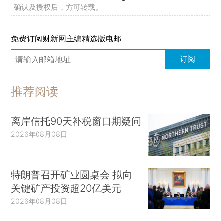
确认及授权后，方可转载。
免费订阅财新网主编精选版电邮
订阅
推荐阅读
离岸信托90天补税窗口期疑问
2026年08月08日
特朗普召开矿业圆桌会 拟向
关键矿产投资超20亿美元
2026年08月08日