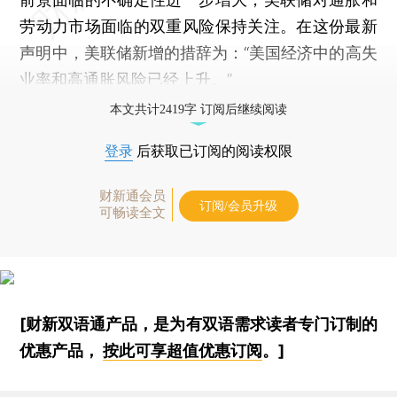
劳动力市场面临的双重风险保持关注。在这份最新
声明中，美联储新增的措辞为：“美国经济中的高失
业率和高通胀风险已经上升。”
本文共计2419字 订阅后继续阅读
登录
后获取已订阅的阅读权限
财新通会员
订阅/会员升级
可畅读全文
[财新双语通产品，是为有双语需求读者专门订制的
优惠产品，
按此可享超值优惠订阅
。]