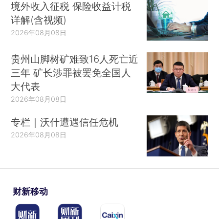
境外收入征税 保险收益计税
详解(含视频)
2026年08月08日
贵州山脚树矿难致16人死亡近
三年 矿长涉罪被罢免全国人
大代表
2026年08月08日
专栏｜沃什遭遇信任危机
2026年08月08日
财新移动