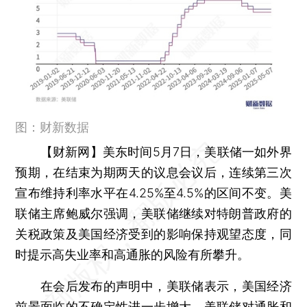
图：财新数据
【财新网】
美东时间5月7日，美联储一如外界
预期，在结束为期两天的议息会议后，连续第三次
宣布维持利率水平在4.25%至4.5%的区间不变。美
联储主席鲍威尔强调，美联储继续对特朗普政府的
关税政策及美国经济受到的影响保持观望态度，同
时提示高失业率和高通胀的风险有所攀升。
在会后发布的声明中，美联储表示，美国经济
前景面临的不确定性进一步增大，美联储对通胀和