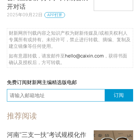
开对话
2025年09月22日
APP打开
财新网所刊载内容之知识产权为财新传媒及/或相关权利人
专属所有或持有。未经许可，禁止进行转载、摘编、复制及
建立镜像等任何使用。
如有意愿转载，请发邮件至
hello@caixin.com
，获得书面
确认及授权后，方可转载。
免费订阅财新网主编精选版电邮
订阅
推荐阅读
河南“三支一扶”考试规模化作