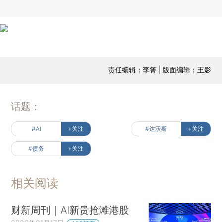
责任编辑：李箐 | 版面编辑：王影
话题：
#AI
+关注
#达沃斯
+关注
#债务
+关注
相关阅读
财新周刊｜AI新贵抢滩港股