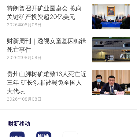
特朗普召开矿业圆桌会 拟向
关键矿产投资超20亿美元
2026年08月08日
财新周刊｜透视女童基因编辑
死亡事件
2026年08月08日
贵州山脚树矿难致16人死亡近
三年 矿长涉罪被罢免全国人
大代表
2026年08月08日
财新移动