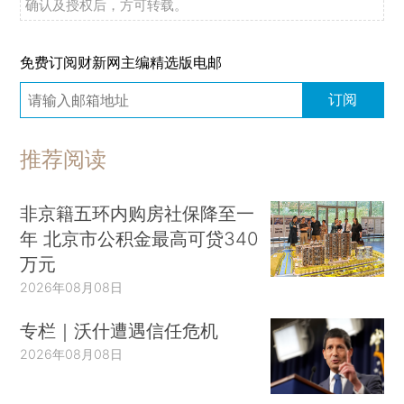
确认及授权后，方可转载。
免费订阅财新网主编精选版电邮
订阅
推荐阅读
非京籍五环内购房社保降至一
年 北京市公积金最高可贷340
万元
2026年08月08日
专栏｜沃什遭遇信任危机
2026年08月08日