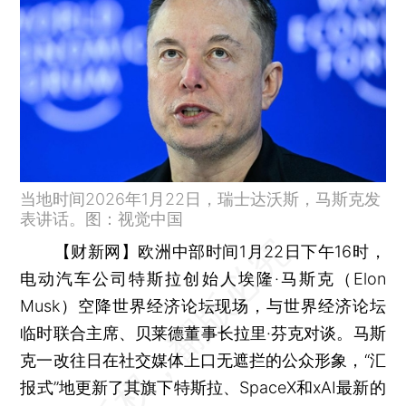
当地时间2026年1月22日，瑞士达沃斯，马斯克发
表讲话。图：视觉中国
【财新网】
欧洲中部时间1月22日下午16时，
电动汽车公司特斯拉创始人埃隆·马斯克（Elon
Musk）空降世界经济论坛现场，与世界经济论坛
临时联合主席、贝莱德董事长拉里·芬克对谈。马斯
克一改往日在社交媒体上口无遮拦的公众形象，“汇
报式”地更新了其旗下特斯拉、SpaceX和xAI最新的