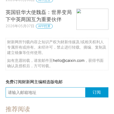
英国驻华大使魏磊：世界变局
下中英两国互为重要伙伴
2026年05月07日
APP打开
财新网所刊载内容之知识产权为财新传媒及/或相关权利人
专属所有或持有。未经许可，禁止进行转载、摘编、复制及
建立镜像等任何使用。
如有意愿转载，请发邮件至
hello@caixin.com
，获得书面
确认及授权后，方可转载。
免费订阅财新网主编精选版电邮
订阅
推荐阅读