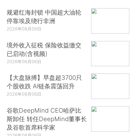
规避红海封锁 中国超大油轮
停靠埃及绕行非洲
2026年08月06日
境外收入征税 保险收益缴交
已启动(含视频)
2026年08月06日
【大盘脉搏】早盘超3700只
个股收跌 AI链条震荡回升
2026年08月06日
谷歌DeepMind CEO哈萨比
斯卸任 转任DeepMind董事长
及谷歌首席科学家
2026年08月06日