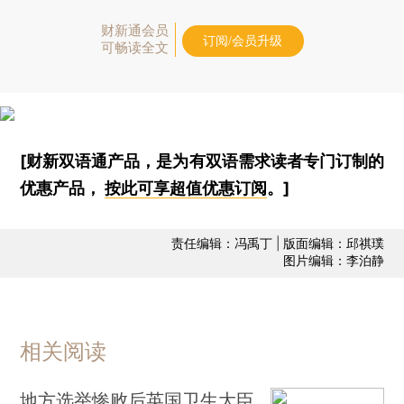
财新通会员
订阅/会员升级
可畅读全文
[财新双语通产品，是为有双语需求读者专门订制的
优惠产品，
按此可享超值优惠订阅
。]
责任编辑：冯禹丁 | 版面编辑：邱祺璞
图片编辑：李泊静
相关阅读
地方选举惨败后英国卫生大臣