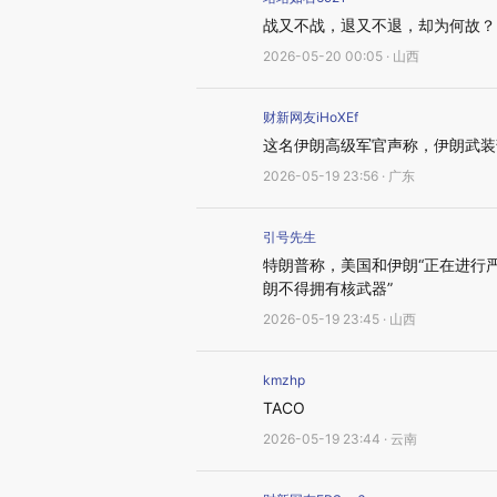
战又不战，退又不退，却为何故？
2026-05-20 00:05 · 山西
财新网友iHoXEf
这名伊朗高级军官声称，伊朗武装
2026-05-19 23:56 · 广东
引号先生
特朗普称，美国和伊朗“正在进行
朗不得拥有核武器”
2026-05-19 23:45 · 山西
kmzhp
TACO
2026-05-19 23:44 · 云南