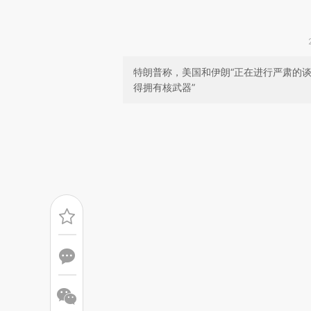
特朗普称，美国和伊朗“正在进行严肃的谈
得拥有核武器”