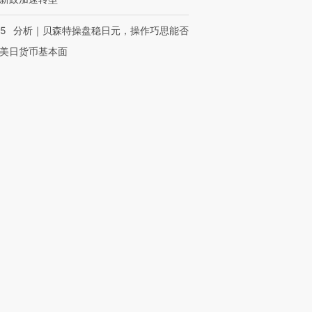
05
分析｜贝森特操盘稳日元，操作巧思能否
美日货币基本面