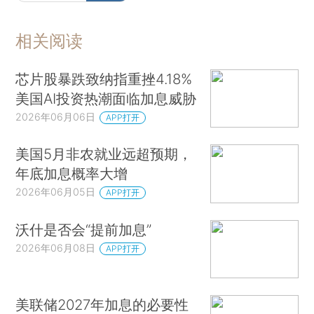
相关阅读
芯片股暴跌致纳指重挫4.18%
美国AI投资热潮面临加息威胁
2026年06月06日
APP打开
美国5月非农就业远超预期，
年底加息概率大增
2026年06月05日
APP打开
沃什是否会“提前加息”
2026年06月08日
APP打开
美联储2027年加息的必要性