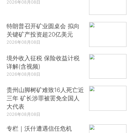
2026年08月08日
特朗普召开矿业圆桌会 拟向
关键矿产投资超20亿美元
2026年08月08日
境外收入征税 保险收益计税
详解(含视频)
2026年08月08日
贵州山脚树矿难致16人死亡近
三年 矿长涉罪被罢免全国人
大代表
2026年08月08日
专栏｜沃什遭遇信任危机