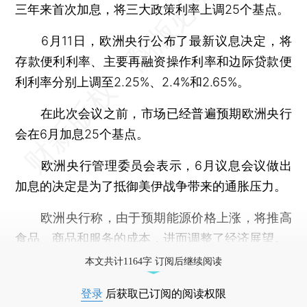
三年来首次加息，将三大政策利率上调25个基点。
6月11日，欧洲央行公布了最新议息决定，将
存款便利利率、主要再融资操作利率和边际贷款便
利利率分别上调至2.25%、2.4%和2.65%。
在此次会议之前，市场已经普遍预期欧洲央行
会在6月加息25个基点。
欧洲央行管理委员会表示，6月议息会议做出
加息的决定是为了抵御美伊战争带来的通胀压力。
欧洲央行称，由于预期能源价格上涨，将推高
食品、商品和服务的成本，进而调整了经济展望。
本文共计1164字 订阅后继续阅读
登录
后获取已订阅的阅读权限