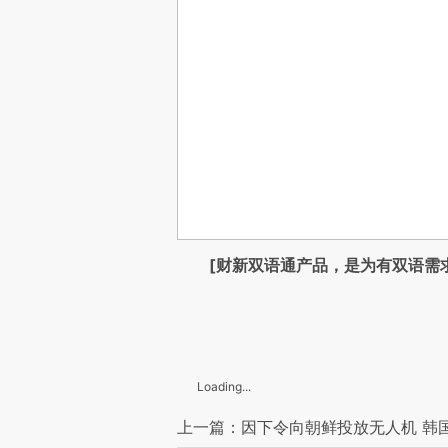
[财新双语通产品，是为有双语需
Loading...
上一篇：因下令向朝鲜投放无人机 韩