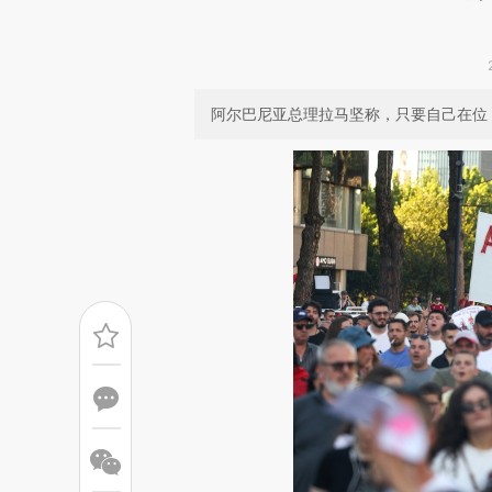
阿尔巴尼亚总理拉马坚称，只要自己在位