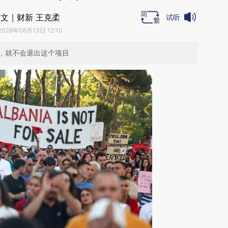
文｜财新 王克柔
试听
2026年06月13日 12:10
，就不会退出这个项目