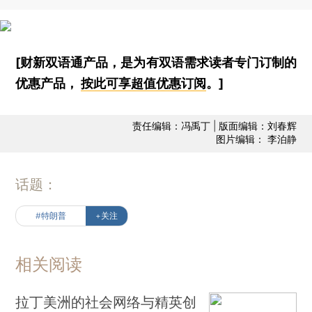
[财新双语通产品，是为有双语需求读者专门订制的
优惠产品，
按此可享超值优惠订阅
。]
责任编辑：冯禹丁 | 版面编辑：刘春辉
图片编辑： 李泊静
话题：
#特朗普
+关注
相关阅读
拉丁美洲的社会网络与精英创