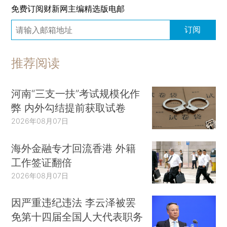
免费订阅财新网主编精选版电邮
订阅
推荐阅读
河南“三支一扶”考试规模化作
弊 内外勾结提前获取试卷
2026年08月07日
海外金融专才回流香港 外籍
工作签证翻倍
2026年08月07日
因严重违纪违法 李云泽被罢
免第十四届全国人大代表职务