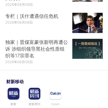
2026年08月08日
专栏｜沃什遭遇信任危机
2026年08月08日
独家｜晋煤富豪张新明再遭公
诉 涉组织领导黑社会性质组
织等17宗罪名
2026年08月08日
财新移动
财新
财新周刊
Caixin