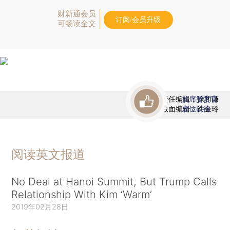
财新通会员
订阅/会员升级
可畅读全文
责任编辑：徐和谦
首席赞赏官
版面编辑：许金玲
虚位以待
阅读英文报道
No Deal at Hanoi Summit, But Trump Calls
Relationship With Kim ‘Warm’
2019年02月28日