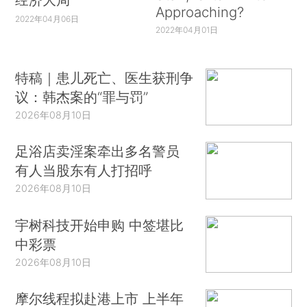
Approaching?
2022年04月06日
2022年04月01日
特稿｜患儿死亡、医生获刑争
议：韩杰案的“罪与罚”
2026年08月10日
足浴店卖淫案牵出多名警员
有人当股东有人打招呼
2026年08月10日
宇树科技开始申购 中签堪比
中彩票
2026年08月10日
摩尔线程拟赴港上市 上半年