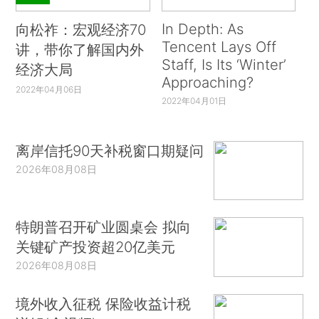
In Depth: As
向松祚：宏观经济70
Tencent Lays Off
讲，带你了解国内外
Staff, Is Its ‘Winter’
经济大局
Approaching?
2022年04月06日
2022年04月01日
离岸信托90天补税窗口期疑问
2026年08月08日
特朗普召开矿业圆桌会 拟向
关键矿产投资超20亿美元
2026年08月08日
境外收入征税 保险收益计税