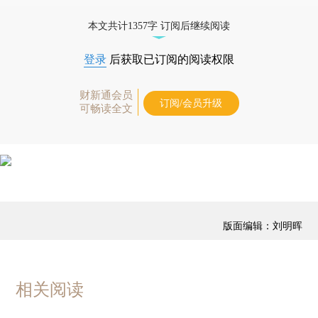
优惠产品，
按此可享超值优惠订阅
。]
本文共计1357字 订阅后继续阅读
登录
后获取已订阅的阅读权限
财新通会员
订阅/会员升级
可畅读全文
版面编辑：刘明晖
相关阅读