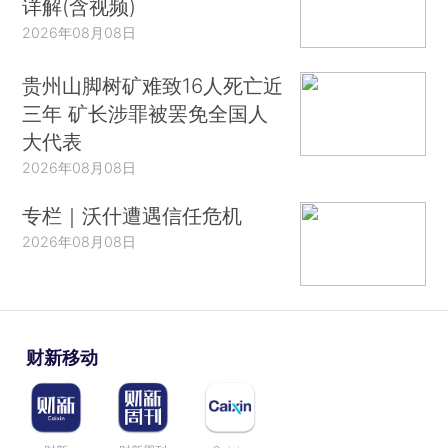
详解(含视频)
2026年08月08日
贵州山脚树矿难致16人死亡近
三年 矿长涉罪被罢免全国人
大代表
2026年08月08日
专栏｜沃什遭遇信任危机
2026年08月08日
财新移动