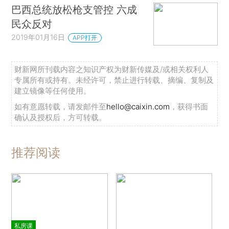
巴西总统放松枪支管控 六成
民众反对
2019年01月16日
APP打开
财新网所刊载内容之知识产权为财新传媒及/或相关权利人
专属所有或持有。未经许可，禁止进行转载、摘编、复制及
建立镜像等任何使用。
如有意愿转载，请发邮件至
hello@caixin.com
，获得书面
确认及授权后，方可转载。
推荐阅读
私房课