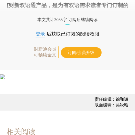
[财新双语通产品，是为有双语需求读者专门订制的
优惠产品，
按此可享超值优惠订阅
。]
本文共计2055字 订阅后继续阅读
登录
后获取已订阅的阅读权限
财新通会员
订阅/会员升级
可畅读全文
责任编辑：徐和谦
版面编辑：吴秋晗
相关阅读