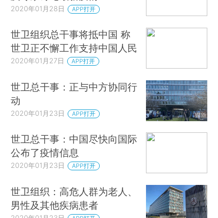
2020年01月28日
APP打开
世卫组织总干事将抵中国 称
世卫正不懈工作支持中国人民
2020年01月27日
APP打开
世卫总干事：正与中方协同行
动
2020年01月23日
APP打开
世卫总干事：中国尽快向国际
公布了疫情信息
2020年01月23日
APP打开
世卫组织：高危人群为老人、
男性及其他疾病患者
2020年01月23日