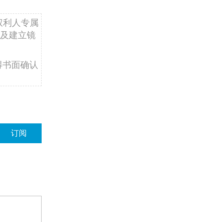
权利人专属
及建立镜
得书面确认
订阅