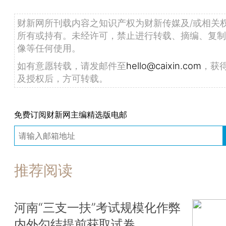
财新网所刊载内容之知识产权为财新传媒及/或相关
所有或持有。未经许可，禁止进行转载、摘编、复制
像等任何使用。
如有意愿转载，请发邮件至
hello@caixin.com
，获
及授权后，方可转载。
免费订阅财新网主编精选版电邮
推荐阅读
河南“三支一扶”考试规模化作弊
内外勾结提前获取试卷