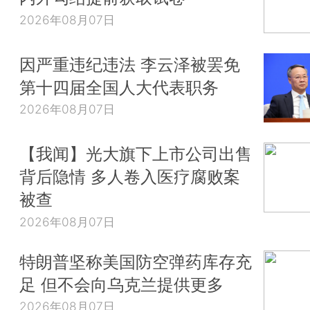
2026年08月07日
因严重违纪违法 李云泽被罢免
第十四届全国人大代表职务
2026年08月07日
【我闻】光大旗下上市公司出售
背后隐情 多人卷入医疗腐败案
被查
2026年08月07日
特朗普坚称美国防空弹药库存充
足 但不会向乌克兰提供更多
2026年08月07日