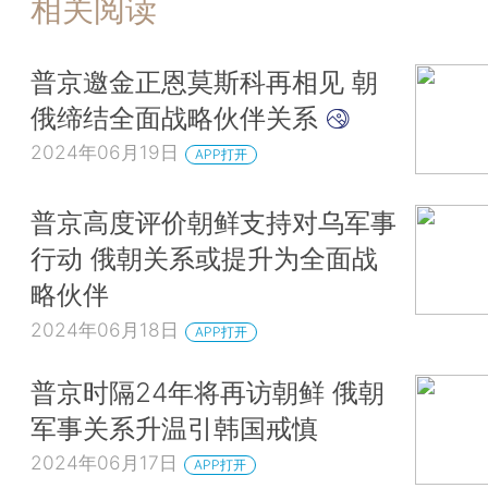
相关阅读
普京邀金正恩莫斯科再相见 朝
俄缔结全面战略伙伴关系
2024年06月19日
APP打开
普京高度评价朝鲜支持对乌军事
行动 俄朝关系或提升为全面战
略伙伴
2024年06月18日
APP打开
普京时隔24年将再访朝鲜 俄朝
军事关系升温引韩国戒慎
2024年06月17日
APP打开