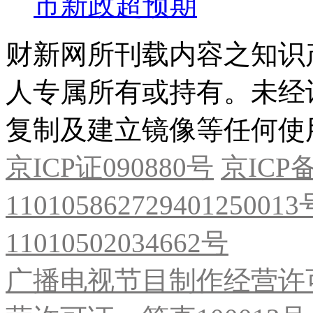
市新政超预期
财新网所刊载内容之知识
人专属所有或持有。未经
复制及建立镜像等任何使
京ICP证090880号
京ICP备
11010586272940125001
11010502034662号
广播电视节目制作经营许可