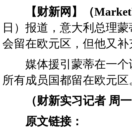
【财新网】（Market
日）报道，意大利总理蒙蒂（
会留在欧元区，但他又补
媒体援引蒙蒂在一个谈
所有成员国都留在欧元区
（财新实习记者 周一
原文链接：