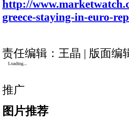
http://www.marketwatch.co
greece-staying-in-euro-re
责任编辑：王晶 | 版面
Loading...
推广
图片推荐