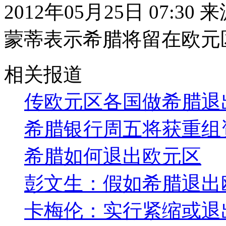
2012年05月25日 07:30
蒙蒂表示希腊将留在欧元
相关报道
传欧元区各国做希腊退
希腊银行周五将获重组
希腊如何退出欧元区
彭文生：假如希腊退出
卡梅伦：实行紧缩或退