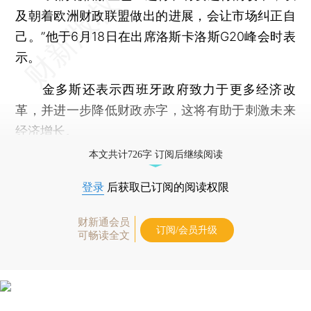
及朝着欧洲财政联盟做出的进展，会让市场纠正自
己。”他于6月18日在出席洛斯卡洛斯G20峰会时表
示。
金多斯还表示西班牙政府致力于更多经济改
革，并进一步降低财政赤字，这将有助于刺激未来
经济增长。
本文共计726字 订阅后继续阅读
登录
后获取已订阅的阅读权限
财新通会员
订阅/会员升级
可畅读全文