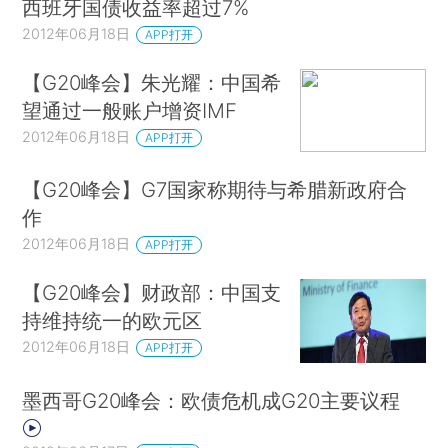
西班牙国债收益率超过7%
2012年06月18日
APP打开
【G20峰会】朱光耀：中国希
望通过一般账户增资IMF
2012年06月18日
APP打开
【G20峰会】G7国家称期待与希腊新政府合
作
2012年06月18日
APP打开
【G20峰会】财政部：中国支
持维持统一的欧元区
2012年06月18日
APP打开
墨西哥G20峰会：欧债危机成G20主要议程