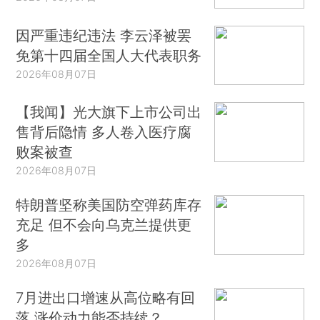
因严重违纪违法 李云泽被罢
免第十四届全国人大代表职务
2026年08月07日
【我闻】光大旗下上市公司出
售背后隐情 多人卷入医疗腐
败案被查
2026年08月07日
特朗普坚称美国防空弹药库存
充足 但不会向乌克兰提供更
多
2026年08月07日
7月进出口增速从高位略有回
落 涨价动力能否持续？