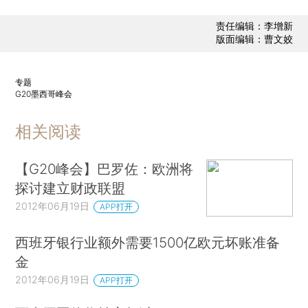
责任编辑：李增新
版面编辑：曹文姣
专题
G20墨西哥峰会
相关阅读
【G20峰会】巴罗佐：欧洲将
探讨建立财政联盟
2012年06月19日
APP打开
西班牙银行业额外需要1500亿欧元坏账准备
金
2012年06月19日
APP打开