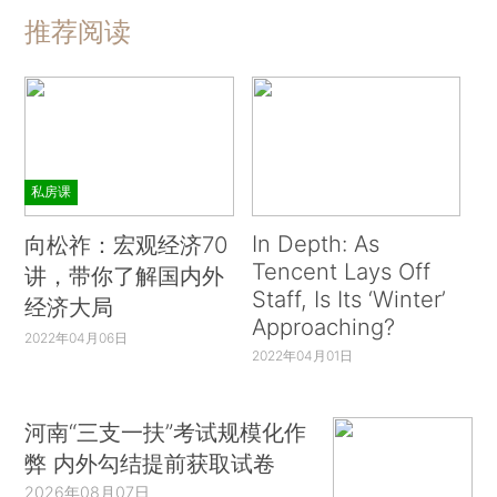
推荐阅读
私房课
In Depth: As
向松祚：宏观经济70
Tencent Lays Off
讲，带你了解国内外
Staff, Is Its ‘Winter’
经济大局
Approaching?
2022年04月06日
2022年04月01日
河南“三支一扶”考试规模化作
弊 内外勾结提前获取试卷
2026年08月07日