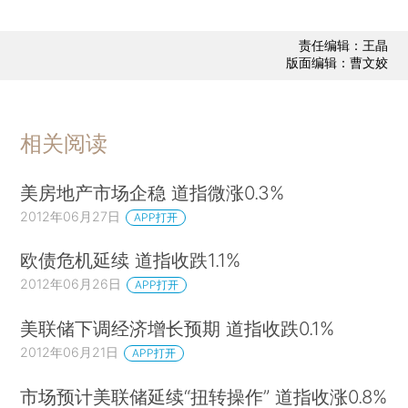
责任编辑：王晶
版面编辑：曹文姣
相关阅读
美房地产市场企稳 道指微涨0.3%
2012年06月27日
APP打开
欧债危机延续 道指收跌1.1%
2012年06月26日
APP打开
美联储下调经济增长预期 道指收跌0.1%
2012年06月21日
APP打开
市场预计美联储延续“扭转操作” 道指收涨0.8%