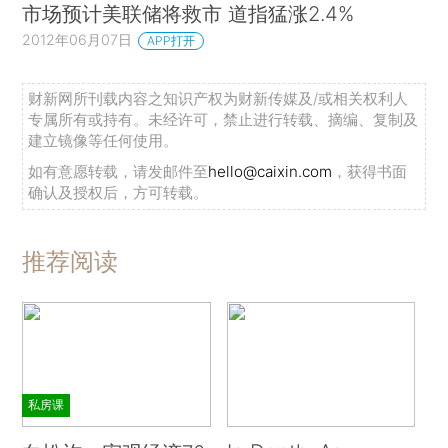
市场预计美联储将救市 道指猛涨2.4%
2012年06月07日
APP打开
财新网所刊载内容之知识产权为财新传媒及/或相关权利人
专属所有或持有。未经许可，禁止进行转载、摘编、复制及
建立镜像等任何使用。
如有意愿转载，请发邮件至
hello@caixin.com
，获得书面
确认及授权后，方可转载。
推荐阅读
私房课