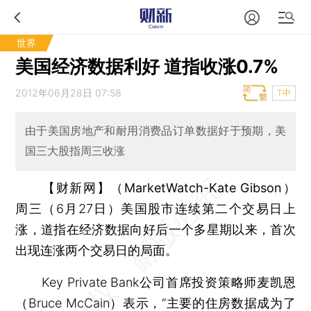
世界
美国经济数据利好 道指收涨0.7%
2012年06月28日 07:58
T中
由于美国房地产和耐用消费品订单数据好于预期，美
国三大股指周三收涨
【财新网】（MarketWatch-Kate Gibson）
周三（6月27日）美国股市连续第二个交易日上
涨，道指在经济数据向好后一个多星期以来，首次
出现连涨两个交易日的局面。
Key Private Bank公司首席投资策略师麦凯恩
（Bruce McCain）表示，“主要的住房数据成为了