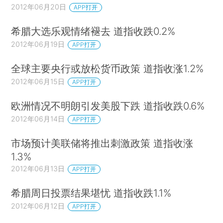
2012年06月20日
APP打开
希腊大选乐观情绪褪去 道指收跌0.2%
2012年06月19日
APP打开
全球主要央行或放松货币政策 道指收涨1.2%
2012年06月15日
APP打开
欧洲情况不明朗引发美股下跌 道指收跌0.6%
2012年06月14日
APP打开
市场预计美联储将推出刺激政策 道指收涨
1.3%
2012年06月13日
APP打开
希腊周日投票结果堪忧 道指收跌1.1%
2012年06月12日
APP打开