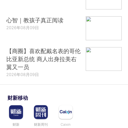
心智｜教孩子真正阅读
2026年08月09日
【商圈】喜欢配戴名表的哥伦
比亚新总统 商人出身拉美右
翼又一员
2026年08月09日
财新移动
财新
财新周刊
Caixin