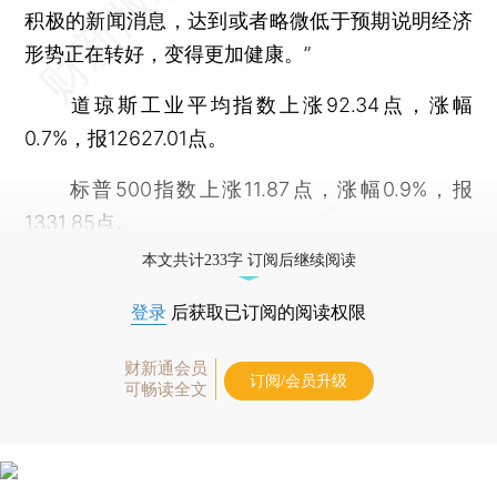
积极的新闻消息，达到或者略微低于预期说明经济
形势正在转好，变得更加健康。”
道琼斯工业平均指数上涨92.34点，涨幅
0.7%，报12627.01点。
标普500指数上涨11.87点，涨幅0.9%，报
1331.85点。
本文共计233字 订阅后继续阅读
登录
后获取已订阅的阅读权限
财新通会员
订阅/会员升级
可畅读全文