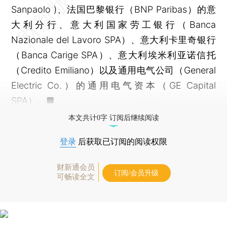
Sanpaolo )、法国巴黎银行（BNP Paribas）的意
大利分行、意大利国家劳工银行（Banca
Nazionale del Lavoro SPA）、意大利卡里奇银行
（Banca Carige SPA）、意大利埃米利亚诺信托
（Credito Emiliano）以及通用电气公司（General
Electric Co.）的通用电气资本（GE Capital
SPA）。■
本文共计0字 订阅后继续阅读
登录
后获取已订阅的阅读权限
财新通会员
订阅/会员升级
可畅读全文