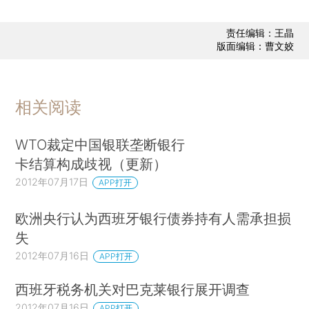
责任编辑：王晶
版面编辑：曹文姣
相关阅读
WTO裁定中国银联垄断银行
卡结算构成歧视（更新）
2012年07月17日
APP打开
欧洲央行认为西班牙银行债券持有人需承担损
失
2012年07月16日
APP打开
西班牙税务机关对巴克莱银行展开调查
2012年07月16日
APP打开