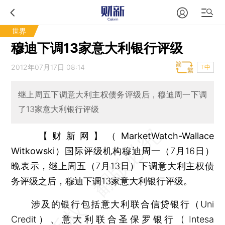
世界
穆迪下调13家意大利银行评级
2012年07月17日 08:14
T中
继上周五下调意大利主权债务评级后，穆迪周一下调
了13家意大利银行评级
【财新网】（MarketWatch-Wallace
Witkowski）
国际评级机构穆迪周一（7月16日）
晚表示，继上周五（7月13日）下调意大利主权债
务评级之后，穆迪下调13家意大利银行评级。
涉及的银行包括意大利联合信贷银行（Uni
Credit）、意大利联合圣保罗银行 ( Intesa