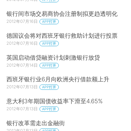
银行间市场交易商协会注册制拟更趋透明化
2012年07月16日
APP打开
德国议会将对西班牙银行救助计划进行投票
2012年07月16日
APP打开
英国启动借贷融资计划刺激银行放贷
2012年07月14日
APP打开
西班牙银行业6月向欧洲央行借款额上升
2012年07月13日
APP打开
意大利3年期国债收益率下滑至4.65%
2012年07月13日
APP打开
银行改革需走出金融街
2012年07月13日
APP打开