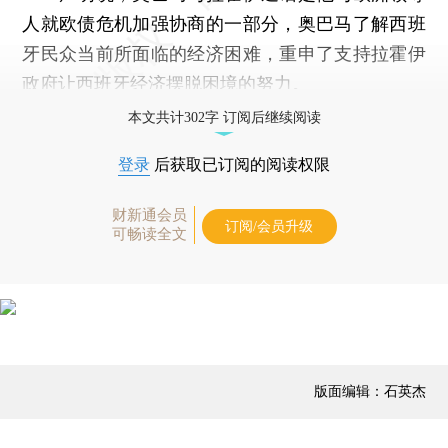
人就欧债危机加强协商的一部分，奥巴马了解西班
牙民众当前所面临的经济困难，重申了支持拉霍伊
政府让西班牙经济摆脱困境的努力。
本文共计302字 订阅后继续阅读
登录
后获取已订阅的阅读权限
财新通会员
订阅/会员升级
可畅读全文
版面编辑：石英杰