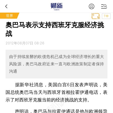
世界
T中
奥巴马表示支持西班牙克服经济挑
战
2012年08月07日 08:26
由于持续发酵的欧债危机已成为全球经济增长的重大
风险源，奥巴马政府近来一直与欧洲政策制定者保持
沟通
据新华社消息，美国白宫6日发表声明说，美
国总统奥巴马当天与西班牙首相拉霍伊通电话，表
示了对西班牙克服当前的经济挑战的支持。
声明说，奥巴马与拉霍伊通话是他与欧洲领导