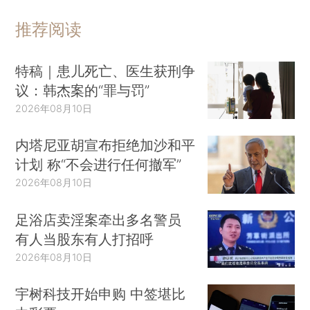
推荐阅读
特稿｜患儿死亡、医生获刑争
议：韩杰案的“罪与罚”
2026年08月10日
内塔尼亚胡宣布拒绝加沙和平
计划 称“不会进行任何撤军”
2026年08月10日
足浴店卖淫案牵出多名警员
有人当股东有人打招呼
2026年08月10日
宇树科技开始申购 中签堪比