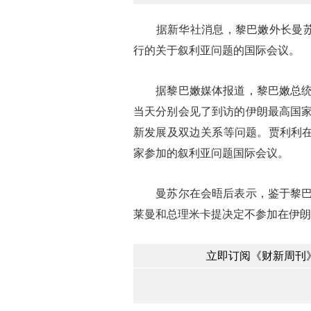
据新华社消息，黎巴嫩外长曼苏尔
行的关于叙利亚问题的国际会议。
据黎巴嫩媒体报道，黎巴嫩总统苏
当天分别会见了到访的伊朗最高国
新发展及双边关系等问题。贾利利在
家参加的叙利亚问题国际会议。
曼苏尔在会晤后表示，鉴于黎巴嫩
莱曼和总理米卡提决定不参加在伊朗
立即订阅《财新周刊》