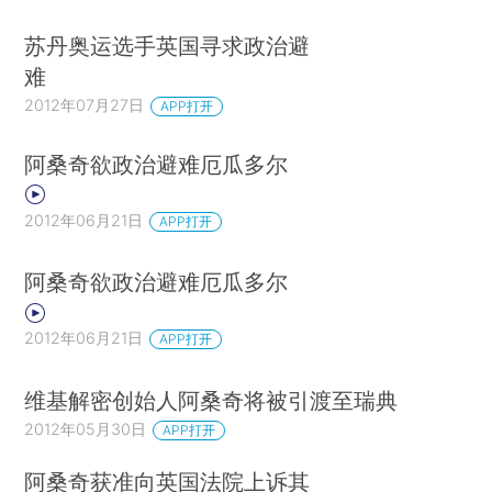
苏丹奥运选手英国寻求政治避
难
2012年07月27日
APP打开
阿桑奇欲政治避难厄瓜多尔
2012年06月21日
APP打开
阿桑奇欲政治避难厄瓜多尔
2012年06月21日
APP打开
维基解密创始人阿桑奇将被引渡至瑞典
2012年05月30日
APP打开
阿桑奇获准向英国法院上诉其