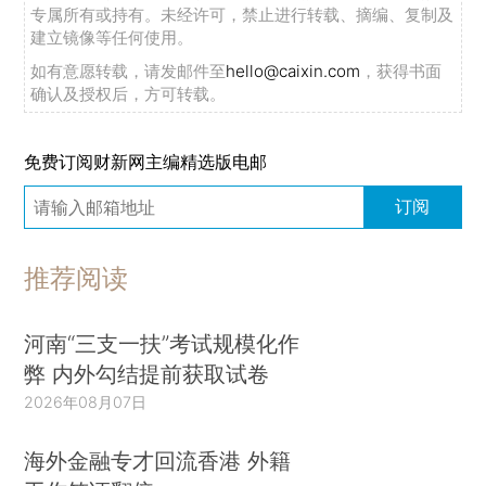
专属所有或持有。未经许可，禁止进行转载、摘编、复制及
建立镜像等任何使用。
如有意愿转载，请发邮件至
hello@caixin.com
，获得书面
确认及授权后，方可转载。
免费订阅财新网主编精选版电邮
订阅
推荐阅读
河南“三支一扶”考试规模化作
弊 内外勾结提前获取试卷
2026年08月07日
海外金融专才回流香港 外籍