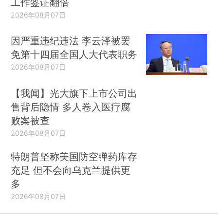
工作签证翻倍
2026年08月07日
因严重违纪违法 李云泽被罢
免第十四届全国人大代表职务
2026年08月07日
【我闻】光大旗下上市公司出
售背后隐情 多人卷入医疗腐
败案被查
2026年08月07日
特朗普坚称美国防空弹药库存
充足 但不会向乌克兰提供更
多
2026年08月07日