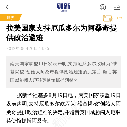
世界
T中
拉美国家支持厄瓜多尔为阿桑奇提
供政治避难
2012年08月20日 14:35
南美国家联盟19日发表声明,支持厄瓜多尔政府为“维
基揭秘”创始人阿桑奇提供政治避难的决定,并谴责英
国威胁闯入厄驻英使馆抓捕阿桑奇
据新华社基多8月19日电，南美国家联盟19日
发表声明,支持厄瓜多尔政府为“维基揭秘”创始人阿
桑奇提供政治避难的决定,并谴责英国威胁闯入厄驻
英使馆抓捕阿桑奇｡