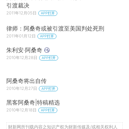
引渡裁决
2011年12月05日
APP打开
律师：阿桑奇或被引渡至美国判处死刑
2011年01月12日
APP打开
朱利安·阿桑奇
2010年12月28日
APP打开
阿桑奇将出自传
2010年12月27日
APP打开
黑客阿桑奇|特稿精选
2010年12月18日
APP打开
财新网所刊载内容之知识产权为财新传媒及/或相关权利人