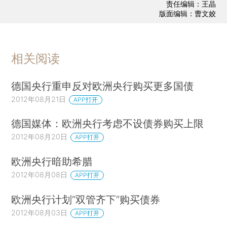
责任编辑：王晶
版面编辑：曹文姣
相关阅读
德国央行重申反对欧洲央行购买更多国债
2012年08月21日
APP打开
德国媒体：欧洲央行考虑不设债券购买上限
2012年08月20日
APP打开
欧洲央行暗助希腊
2012年08月08日
APP打开
欧洲央行计划“双管齐下”购买债券
2012年08月03日
APP打开