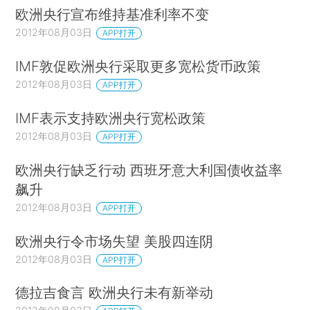
欧洲央行宣布维持基准利率不变
2012年08月03日
APP打开
IMF敦促欧洲央行采取更多宽松货币政策
2012年08月03日
APP打开
IMF表示支持欧洲央行宽松政策
2012年08月03日
APP打开
欧洲央行缺乏行动 西班牙意大利国债收益率
飙升
2012年08月03日
APP打开
欧洲央行令市场失望 美股四连阴
2012年08月03日
APP打开
德拉吉食言 欧洲央行未有新举动