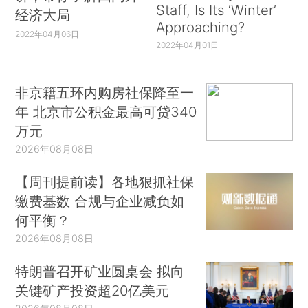
Staff, Is Its ‘Winter’
经济大局
Approaching?
2022年04月06日
2022年04月01日
非京籍五环内购房社保降至一
年 北京市公积金最高可贷340
万元
2026年08月08日
【周刊提前读】各地狠抓社保
缴费基数 合规与企业减负如
何平衡？
2026年08月08日
特朗普召开矿业圆桌会 拟向
关键矿产投资超20亿美元