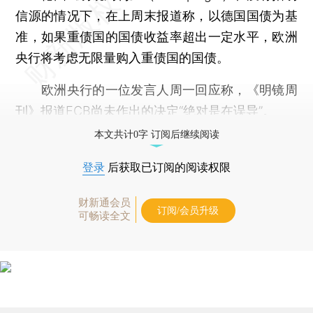
信源的情况下，在上周末报道称，以德国国债为基
准，如果重债国的国债收益率超出一定水平，欧洲
央行将考虑无限量购入重债国的国债。
欧洲央行的一位发言人周一回应称，《明镜周
刊》报道ECB尚未作出的决定“绝对是在误导”。
本文共计0字 订阅后继续阅读
登录
后获取已订阅的阅读权限
财新通会员
订阅/会员升级
可畅读全文