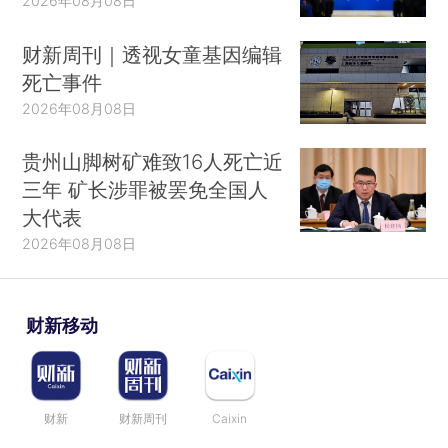
2026年08月08日
财新周刊｜透视女童基因编辑
死亡事件
2026年08月08日
贵州山脚树矿难致16人死亡近
三年 矿长涉罪被罢免全国人
大代表
2026年08月08日
财新移动
财新
财新周刊
Caixin