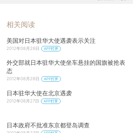
相关阅读
美国对日本驻华大使遇袭表示关注
2012年08月28日
APP打开
外交部就日本驻华大使坐车悬挂的国旗被抢表
态
2012年08月28日
APP打开
日本驻华大使在北京遇袭
2012年08月27日
APP打开
日本政府不批准东京都登岛调查
2012年08月27日