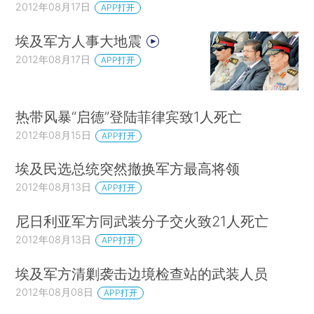
2012年08月17日
APP打开
埃及军方人事大地震
2012年08月17日
APP打开
热带风暴“启德”登陆菲律宾致1人死亡
2012年08月15日
APP打开
埃及民选总统突然撤换军方最高将领
2012年08月13日
APP打开
尼日利亚军方同武装分子交火致21人死亡
2012年08月13日
APP打开
埃及军方清剿袭击边境检查站的武装人员
2012年08月08日
APP打开