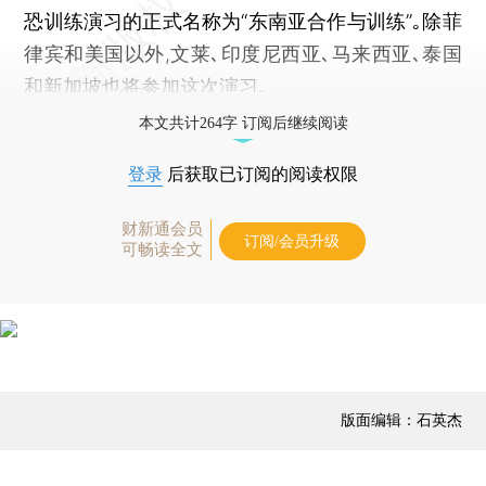
恐训练演习的正式名称为“东南亚合作与训练”｡除菲
律宾和美国以外,文莱､印度尼西亚､马来西亚､泰国
和新加坡也将参加这次演习｡
本文共计264字 订阅后继续阅读
登录
后获取已订阅的阅读权限
财新通会员
订阅/会员升级
可畅读全文
版面编辑：石英杰