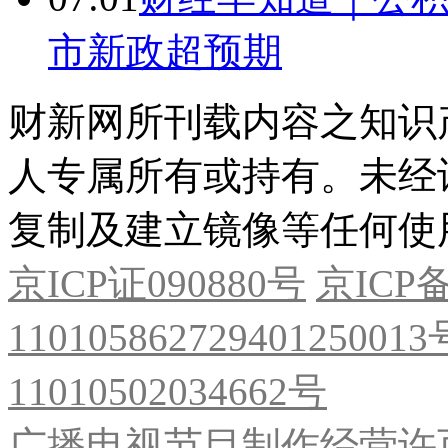
市新政超预期
财新网所刊载内容之知识
人专属所有或持有。未经
复制及建立镜像等任何使
京ICP证090880号
京ICP备
11010586272940125001
11010502034662号
广播电视节目制作经营许可