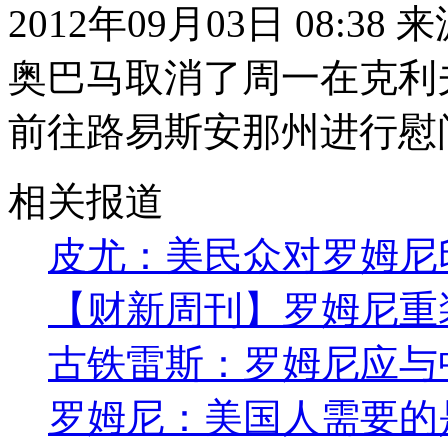
2012年09月03日 08:38
奥巴马取消了周一在克利
前往路易斯安那州进行慰
相关报道
皮尤：美民众对罗姆尼
【财新周刊】罗姆尼重
古铁雷斯：罗姆尼应与
罗姆尼：美国人需要的