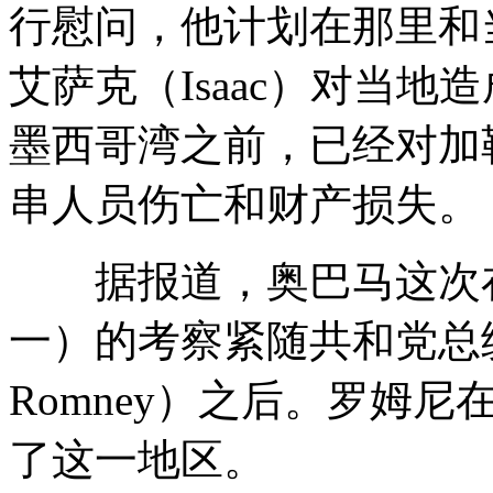
行慰问，他计划在那里和
艾萨克（Isaac）对当
墨西哥湾之前，已经对加
串人员伤亡和财产损失。
据报道，奥巴马这次在
一）的考察紧随共和党总统
Romney）之后。罗姆尼
了这一地区。