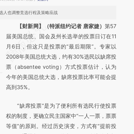
候选人也调整竞选行程及策略应战
【财新网】（特派纽约记者 唐家婕）
第57
届美国总统、国会及州长选举的投票日订在11
月6日，但这只是投票的“最后期限”。专家以
2008年美国总统大选，约有30%选民以缺席投
票（absentee voting）方式投票估计，认为
今年的美国总统大选，缺席投票比率可能会提
高到35%。
“缺席投票”是为了便利所有选民行使投票
权的制度，更确立民主国家中“一人一票，票票
等值”的原则。经过历史演变，方式有“提前投