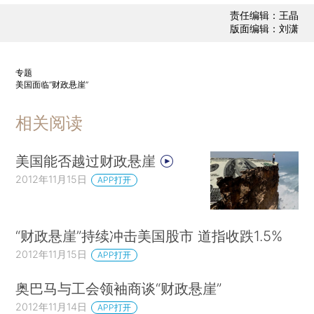
责任编辑：王晶
版面编辑：刘潇
专题
美国面临“财政悬崖”
相关阅读
美国能否越过财政悬崖
2012年11月15日
APP打开
“财政悬崖”持续冲击美国股市 道指收跌1.5%
2012年11月15日
APP打开
奥巴马与工会领袖商谈“财政悬崖”
2012年11月14日
APP打开