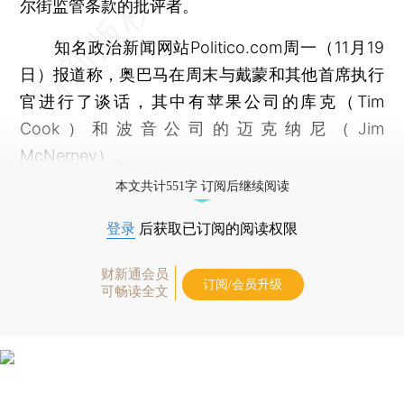
尔街监管条款的批评者。
知名政治新闻网站Politico.com周一（11月19
日）报道称，奥巴马在周末与戴蒙和其他首席执行
官进行了谈话，其中有苹果公司的库克（Tim
Cook）和波音公司的迈克纳尼（Jim
McNerney）。
本文共计551字 订阅后继续阅读
登录
后获取已订阅的阅读权限
财新通会员
订阅/会员升级
可畅读全文