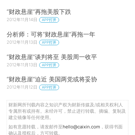
“财政悬崖”再拖美股下跌
2012年11月14日
APP打开
分析师：可将“财政悬崖”再拖一年
2012年11月13日
APP打开
“财政悬崖”谈判将至 美股周一收平
2012年11月13日
APP打开
“财政悬崖”迫近 美国两党或将妥协
2012年11月12日
APP打开
财新网所刊载内容之知识产权为财新传媒及/或相关权利人
专属所有或持有。未经许可，禁止进行转载、摘编、复制及
建立镜像等任何使用。
如有意愿转载，请发邮件至
hello@caixin.com
，获得书面
确认及授权后，方可转载。