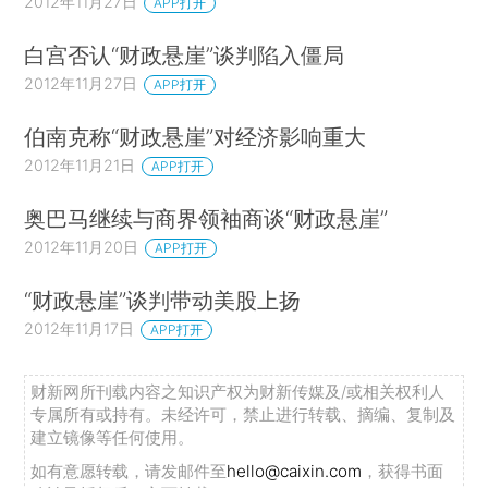
2012年11月27日
APP打开
白宫否认“财政悬崖”谈判陷入僵局
2012年11月27日
APP打开
伯南克称“财政悬崖”对经济影响重大
2012年11月21日
APP打开
奥巴马继续与商界领袖商谈“财政悬崖”
2012年11月20日
APP打开
“财政悬崖”谈判带动美股上扬
2012年11月17日
APP打开
财新网所刊载内容之知识产权为财新传媒及/或相关权利人
专属所有或持有。未经许可，禁止进行转载、摘编、复制及
建立镜像等任何使用。
如有意愿转载，请发邮件至
hello@caixin.com
，获得书面