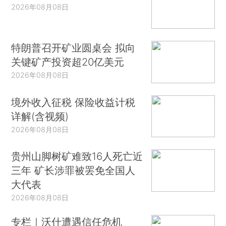
2026年08月08日
特朗普召开矿业圆桌会 拟向
关键矿产投资超20亿美元
2026年08月08日
境外收入征税 保险收益计税
详解(含视频)
2026年08月08日
贵州山脚树矿难致16人死亡近
三年 矿长涉罪被罢免全国人
大代表
2026年08月08日
专栏｜沃什遭遇信任危机