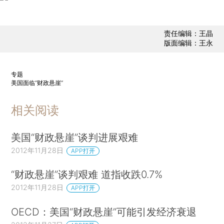
责任编辑：王晶
版面编辑：王永
专题
美国面临“财政悬崖”
相关阅读
美国“财政悬崖”谈判进展艰难
2012年11月28日
APP打开
“财政悬崖”谈判艰难 道指收跌0.7%
2012年11月28日
APP打开
OECD：美国“财政悬崖”可能引发经济衰退