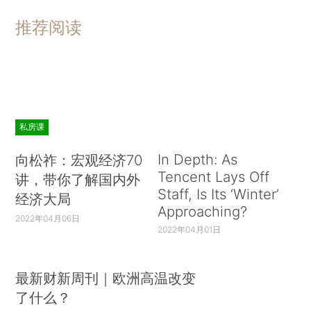
推荐阅读
私房课
In Depth: As
向松祚：宏观经济70
Tencent Lays Off
讲，带你了解国内外
Staff, Is Its ‘Winter’
经济大局
Approaching?
2022年04月06日
2022年04月01日
最新财新周刊｜欧洲高温改变
了什么？