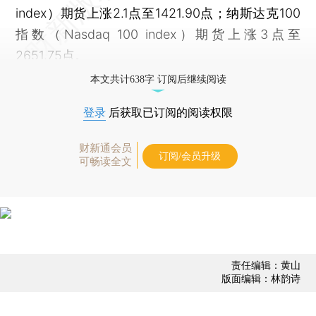
index）期货上涨2.1点至1421.90点；纳斯达克100
指数（Nasdaq 100 index）期货上涨3点至
2651.75点。
本文共计638字 订阅后继续阅读
登录
后获取已订阅的阅读权限
财新通会员
订阅/会员升级
可畅读全文
责任编辑：黄山
版面编辑：林韵诗