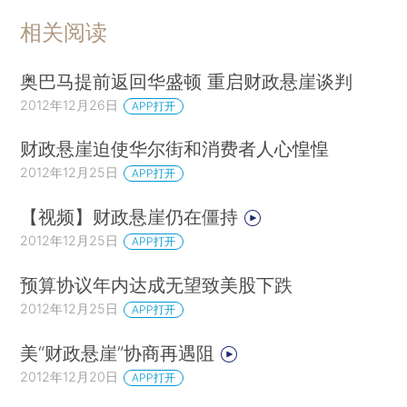
相关阅读
奥巴马提前返回华盛顿 重启财政悬崖谈判
2012年12月26日
APP打开
财政悬崖迫使华尔街和消费者人心惶惶
2012年12月25日
APP打开
【视频】财政悬崖仍在僵持
2012年12月25日
APP打开
预算协议年内达成无望致美股下跌
2012年12月25日
APP打开
美“财政悬崖”协商再遇阻
2012年12月20日
APP打开