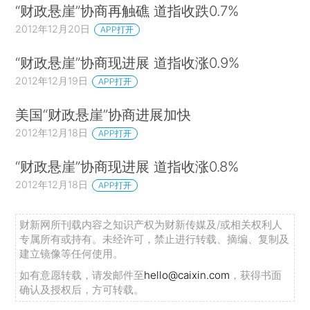
“财政悬崖”协商再触礁 道指收跌0.7%
2012年12月20日
APP打开
“财政悬崖”协商现进展 道指收涨0.9%
2012年12月19日
APP打开
美国“财政悬崖”协商进展加快
2012年12月18日
APP打开
“财政悬崖”协商现进展 道指收涨0.8%
2012年12月18日
APP打开
财新网所刊载内容之知识产权为财新传媒及/或相关权利人
专属所有或持有。未经许可，禁止进行转载、摘编、复制及
建立镜像等任何使用。
如有意愿转载，请发邮件至
hello@caixin.com
，获得书面
确认及授权后，方可转载。