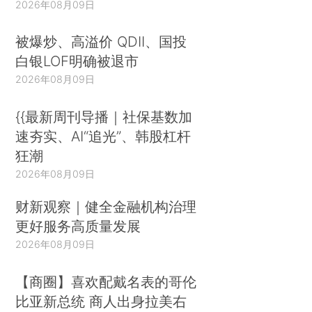
2026年08月09日
被爆炒、高溢价 QDII、国投
白银LOF明确被退市
2026年08月09日
{{最新周刊导播｜社保基数加
速夯实、AI“追光”、韩股杠杆
狂潮
2026年08月09日
财新观察｜健全金融机构治理
更好服务高质量发展
2026年08月09日
【商圈】喜欢配戴名表的哥伦
比亚新总统 商人出身拉美右