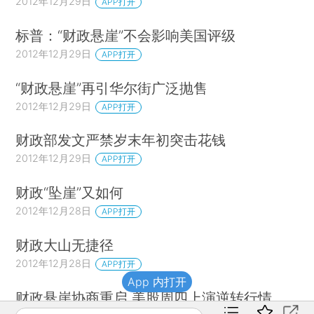
2012年12月29日
APP打开
标普：“财政悬崖”不会影响美国评级
2012年12月29日
APP打开
“财政悬崖”再引华尔街广泛抛售
2012年12月29日
APP打开
财政部发文严禁岁末年初突击花钱
2012年12月29日
APP打开
财政“坠崖”又如何
2012年12月28日
APP打开
财政大山无捷径
2012年12月28日
APP打开
App 内打开
财政悬崖协商重启 美股周四上演逆转行情