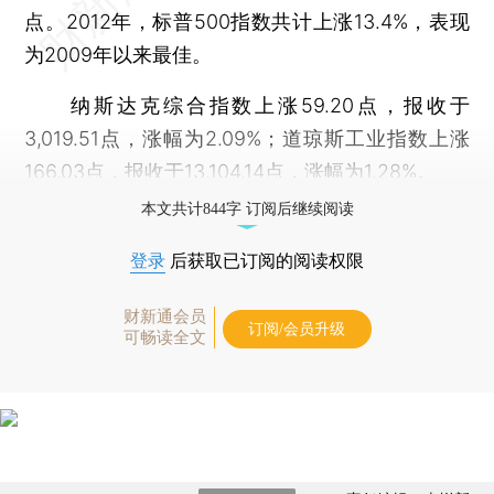
点。2012年，标普500指数共计上涨13.4%，表现
为2009年以来最佳。
纳斯达克综合指数上涨59.20点，报收于
3,019.51点，涨幅为2.09%；道琼斯工业指数上涨
166.03点，报收于13,104.14点，涨幅为1.28%。
本文共计844字 订阅后继续阅读
登录
后获取已订阅的阅读权限
财新通会员
订阅/会员升级
可畅读全文